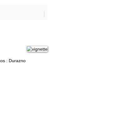
tos : Durazno