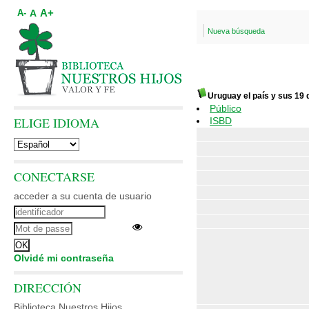
A+
A
A-
Nueva búsqueda
Uruguay el país y sus 19
Público
ELIGE IDIOMA
ISBD
CONECTARSE
acceder a su cuenta de usuario
Olvidé mi contraseña
DIRECCIÓN
Biblioteca Nuestros Hijos