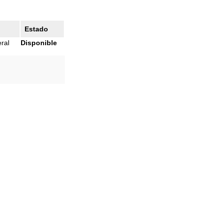
Estado
ral
Disponible