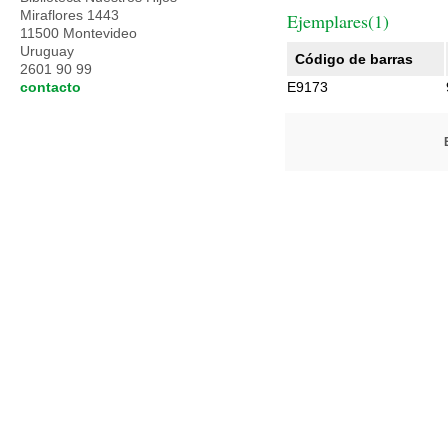
Miraflores 1443
Ejemplares(1)
11500 Montevideo
Uruguay
Código de barras
2601 90 99
contacto
E9173