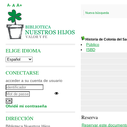
A+
A
A-
Nueva búsqueda
Historia de Colonia del 
Público
ELIGE IDIOMA
ISBD
CONECTARSE
acceder a su cuenta de usuario
Olvidé mi contraseña
Reserva
DIRECCIÓN
Reservar este document
Biblioteca Nuestros Hijos