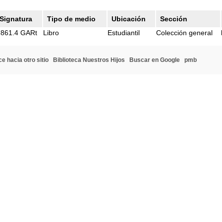
Signatura
Tipo de medio
Ubicación
Sección
861.4 GARt
Libro
Estudiantil
Colección general
e hacia otro sitio
Biblioteca Nuestros Hijos
Buscar en Google
pmb