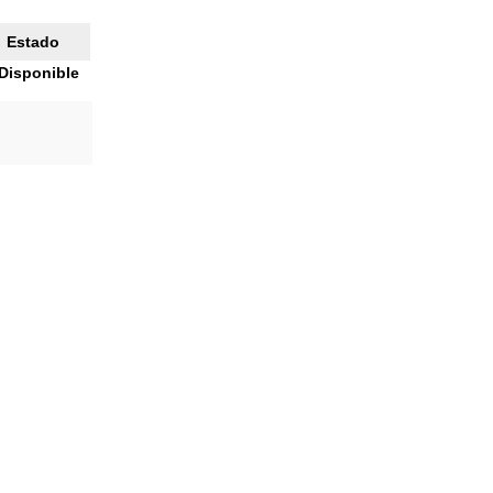
Estado
Disponible