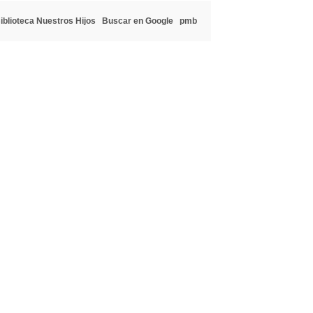
iblioteca Nuestros Hijos
Buscar en Google
pmb