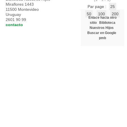
Miraflores 1443
Par page :
25
11500 Montevideo
50
100
200
Uruguay
Enlace hacia otro
2601 90 99
sitio
Biblioteca
contacto
Nuestros Hijos
Buscar en Google
pmb