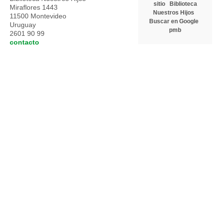
sitio
Biblioteca
Miraflores 1443
Nuestros Hijos
11500 Montevideo
Buscar en Google
Uruguay
pmb
2601 90 99
contacto