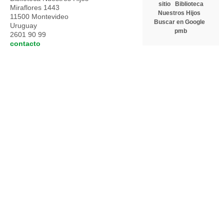
sitio
Biblioteca
Miraflores 1443
Nuestros Hijos
11500 Montevideo
Buscar en Google
Uruguay
pmb
2601 90 99
contacto