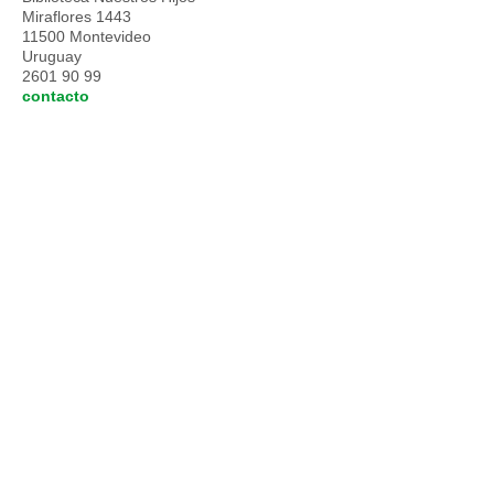
Miraflores 1443
11500 Montevideo
Uruguay
2601 90 99
contacto