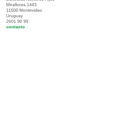
Miraflores 1443
11500 Montevideo
Uruguay
2601 90 99
contacto