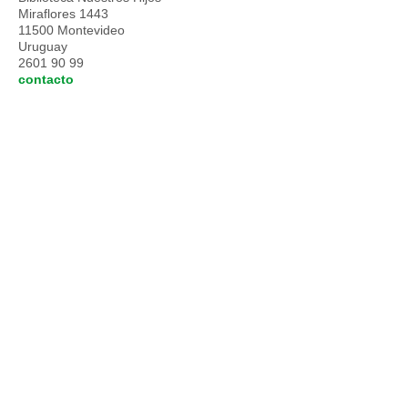
Miraflores 1443
11500 Montevideo
Uruguay
2601 90 99
contacto