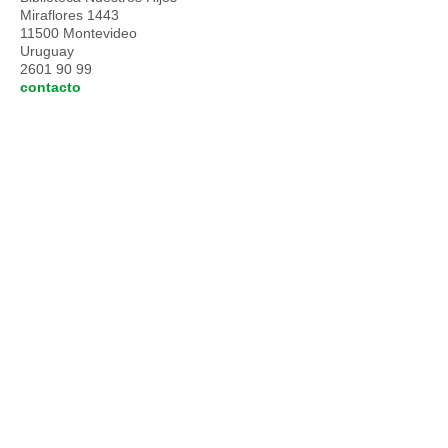
Miraflores 1443
11500 Montevideo
Uruguay
2601 90 99
contacto