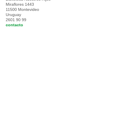
Miraflores 1443
11500 Montevideo
Uruguay
2601 90 99
contacto