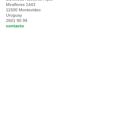
Miraflores 1443
11500 Montevideo
Uruguay
2601 90 99
contacto