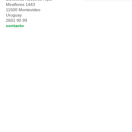
Miraflores 1443
11500 Montevideo
Uruguay
2601 90 99
contacto