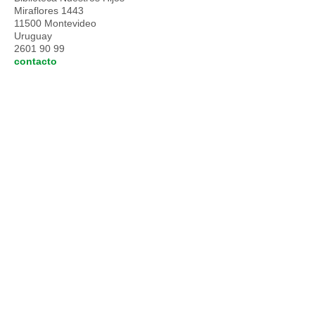
Miraflores 1443
11500 Montevideo
Uruguay
2601 90 99
contacto