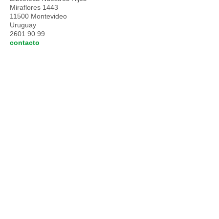
Miraflores 1443
11500 Montevideo
Uruguay
2601 90 99
contacto