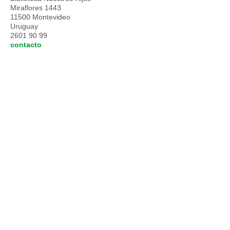
Miraflores 1443
11500 Montevideo
Uruguay
2601 90 99
contacto