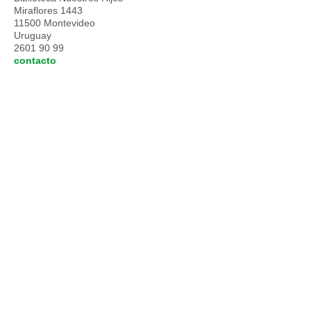
Miraflores 1443
11500 Montevideo
Uruguay
2601 90 99
contacto