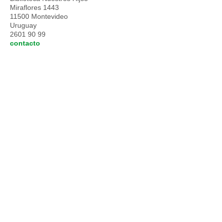
Miraflores 1443
11500 Montevideo
Uruguay
2601 90 99
contacto