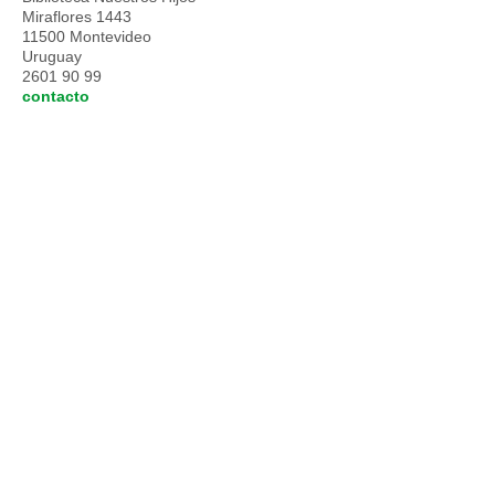
Miraflores 1443
11500 Montevideo
Uruguay
2601 90 99
contacto