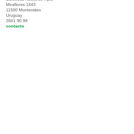
Miraflores 1443
11500 Montevideo
Uruguay
2601 90 99
contacto