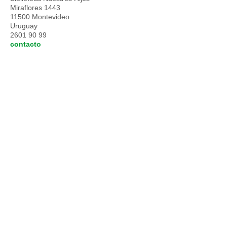
Miraflores 1443
11500 Montevideo
Uruguay
2601 90 99
contacto