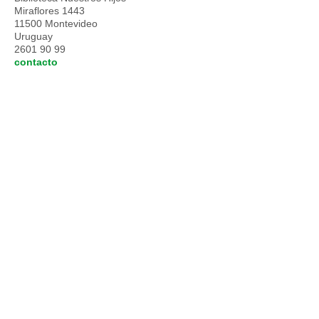
Miraflores 1443
11500 Montevideo
Uruguay
2601 90 99
contacto