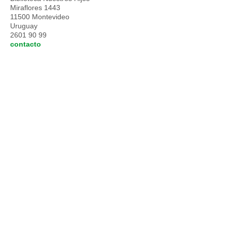
Miraflores 1443
11500 Montevideo
Uruguay
2601 90 99
contacto