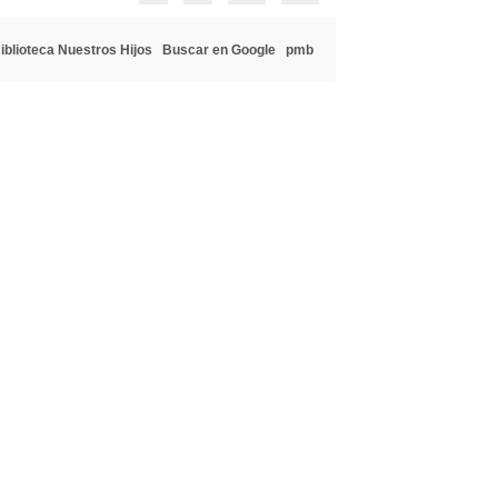
iblioteca Nuestros Hijos
Buscar en Google
pmb