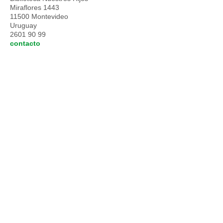
Miraflores 1443
11500 Montevideo
Uruguay
2601 90 99
contacto