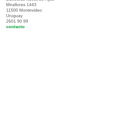
Miraflores 1443
11500 Montevideo
Uruguay
2601 90 99
contacto