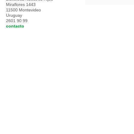
Miraflores 1443
11500 Montevideo
Uruguay
2601 90 99
contacto